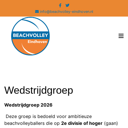
info@beachvolley-eindhoven.nl
Wedstrijdgroep
Wedstrijdgroep 2026
Deze groep is bedoeld voor ambitieuze
beachvolleyballers die op
2e divisie of hoger
(gaan)