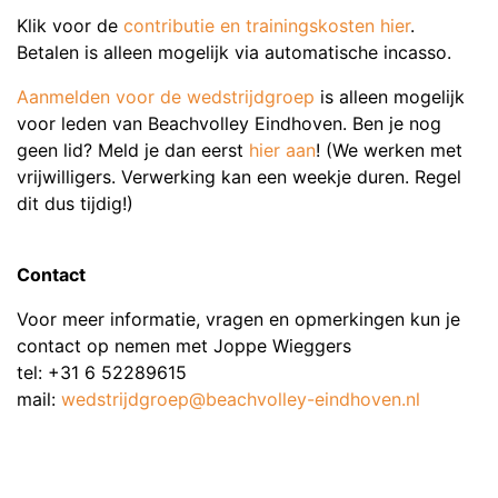
Klik voor de
contributie en trainingskosten hier
.
Betalen is alleen mogelijk via automatische incasso.
Aanmelden voor de wedstrijdgroep
is alleen mogelijk
voor leden van Beachvolley Eindhoven. Ben je nog
geen lid?
Meld je dan eerst
hier aan
! (We werken met
vrijwilligers. Verwerking kan een weekje duren. Regel
dit dus tijdig!)
Contact
Voor meer informatie, vragen en opmerkingen kun je
contact op nemen met Joppe Wieggers
tel: +31 6 52289615
mail:
wedstrijdgroep@beachvolley-eindhoven.nl