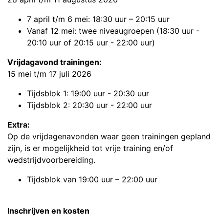
7 april t/m 6 mei: 18:30 uur – 20:15 uur
Vanaf 12 mei: twee niveaugroepen (18:30 uur -
20:10 uur of 20:15 uur - 22:00 uur)
Vrijdagavond trainingen:
15 mei t/m 17 juli 2026
Tijdsblok 1: 19:00 uur - 20:30 uur
Tijdsblok 2: 20:30 uur - 22:00 uur
Extra:
Op de vrijdagenavonden waar geen trainingen gepland
zijn, is er mogelijkheid tot vrije training en/of
wedstrijdvoorbereiding.
Tijdsblok van 19:00 uur – 22:00 uur
Inschrijven en kosten