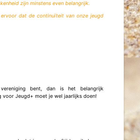
kenheid zijn minstens even belangrijk.
ervoor dat de continuïteit van onze jeugd
reniging bent, dan is het belangrijk
 voor Jeugd+ moet je wel jaarlijks doen!