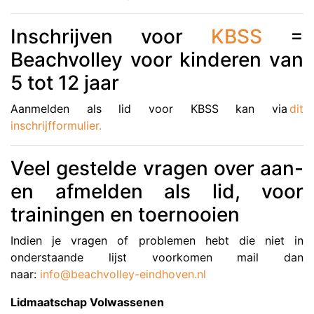
Inschrijven voor
KBSS
=
Beachvolley voor kinderen van
5 tot 12 jaar
Aanmelden als lid voor KBSS kan via
dit
inschrijfformulier
.
Veel gestelde vragen over aan-
en afmelden als lid, voor
trainingen en toernooien
Indien je vragen of problemen hebt die niet in
onderstaande lijst voorkomen mail dan
naar:
info@beachvolley-eindhoven.nl
Lidmaatschap Volwassenen