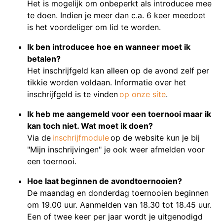
Het is mogelijk om onbeperkt als introducee mee
te doen. Indien je meer dan c.a. 6 keer meedoet
is het voordeliger om lid te worden.
Ik ben introducee hoe en wanneer moet ik
betalen?
Het inschrijfgeld kan alleen op de avond zelf per
tikkie worden voldaan. Informatie over het
inschrijfgeld is te vinden
op onze site
.
Ik heb me aangemeld voor een toernooi maar ik
kan toch niet. Wat moet ik doen?
Via de
inschrijfmodule
op de website kun je bij
"Mijn inschrijvingen" je ook weer afmelden voor
een toernooi.
Hoe laat beginnen de avondtoernooien?
De maandag en donderdag toernooien beginnen
om 19.00 uur. Aanmelden van 18.30 tot 18.45 uur.
Een of twee keer per jaar wordt je uitgenodigd