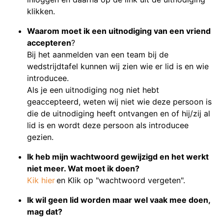
klikken.
Waarom moet ik een uitnodiging van een vriend
accepteren
?
Bij het aanmelden van een team bij de
wedstrijdtafel kunnen wij zien wie er lid is en wie
introducee.
Als je een uitnodiging nog niet hebt
geaccepteerd, weten wij niet wie deze persoon is
die de uitnodiging heeft ontvangen en of hij/zij al
lid is en wordt deze persoon als introducee
gezien.
Ik heb mijn wachtwoord gewijzigd en het werkt
niet meer. Wat moet ik doen?
Kik hier
en Klik op "wachtwoord vergeten".
Ik wil geen lid worden maar wel vaak mee doen,
mag dat?