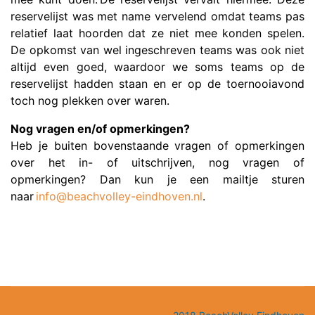
reservelijst was met name vervelend omdat teams pas
relatief laat hoorden dat ze niet mee konden spelen.
De opkomst van wel ingeschreven teams was ook niet
altijd even goed, waardoor we soms teams op de
reservelijst hadden staan en er op de toernooiavond
toch nog plekken over waren.
Nog vragen en/of opmerkingen?
Heb je buiten bovenstaande vragen of opmerkingen
over het in- of uitschrijven, nog vragen of
opmerkingen? Dan kun je een mailtje sturen
naar
info@beachvolley-eindhoven.nl
.