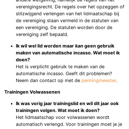
verenigingsrecht. De regels over het opzeggen of
stilzwijgend verlengen van het lidmaatschap bij
de vereniging staan vermeld in de statuten van
een vereniging. De statuten worden door de
vereniging zelf bepaald.
Ik wil wel lid worden maar
kan
geen gebruik
maken van automatische incasso. Wat moet ik
doen?
Het is verplicht gebruik te maken van de
automatische incasso. Geeft dit problemen?
Neem dan contact op met de
penningmeester
.
Trainingen Volwassenen
Ik was vorig jaar trainingslid en wil dit jaar ook
trainingen volgen. Wat moet ik doen?
Het lidmaatschap voor volwassenen wordt
automatisch verlengd. Voor trainingen moet je je