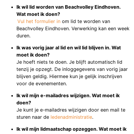
Ik wil lid worden van Beachvolley Eindhoven.
Wat moet ik doen?
Vul het formulier in
om lid te worden van
Beachvolley Eindhoven. Verwerking kan een week
duren.
Ik was vorig jaar al lid en wil lid blijven in. Wat
moet ik doen?
Je hoeft niets te doen. Je blijft automatisch lid
tenzij je opzegt. De inloggegevens van vorig jaar
blijven geldig. Hiermee kun je gelijk inschrijven
voor de evenementen.
Ik wil mijn e-mailadres wijzigen. Wat moet ik
doen?
Je kunt je e-mailadres wijzigen door een mail te
sturen naar de
ledenadministratie
.
Ik wil mijn lidmaatschap opzeggen. Wat moet ik