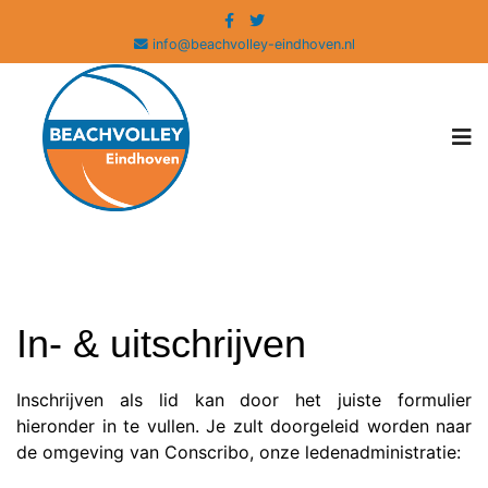
info@beachvolley-eindhoven.nl
In- & uitschrijven
Inschrijven als lid kan door het juiste formulier
hieronder in te vullen. Je zult doorgeleid worden naar
de omgeving van Conscribo, onze ledenadministratie: