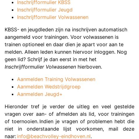
Inschrijfformulier KBSS
Inschrijfformulier Jeugd
Inschrijfformulier Volwassenen
KBSS- en jeugdleden zijn na inschrijven automatisch
aangemeld voor trainingen. Voor volwassenen is
trainen optioneel en daar dien je apart voor aan te
melden. Alleen leden kunnen hiervoor inloggen. Nog
geen lid? Schrijf je dan eerst in met het
Inschrijfformulier Volwassenen
hierboven.
Aanmelden Training Volwassenen
Aanmelden Wedstrijdgroep
Aanmelden Jeugd+
Hieronder tref je verder de uitleg en veel gestelde
vragen over aan- of afmelden als lid, voor trainingen
of toernooien. Indien je vragen of problemen hebt die
niet in onderstaande lijst voorkomen, mail deze
naar:
info@beachvolley-eindhoven.nl
.