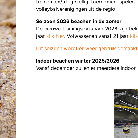
trainen en/of gezellig toernooien spele
volleybalverenigingen uit de regio.
Seizoen 2026 beachen in de zomer
De nieuwe trainingsdata van 2026 zijn bek
jaar
klik hier
. Volwassenen vanaf 21 jaar
klik
Dit seizoen wordt er weer gebruik gemaakt
Indoor beachen winter 2025/2026
Vanaf december zullen er meerdere indoor 